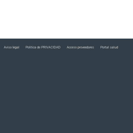
Aviso legal
Política de PRIVACIDAD
Acceso proveedores
Portal salud