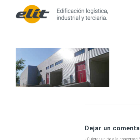
Dejar un comenta
¿Quieres unirte a la conversaci