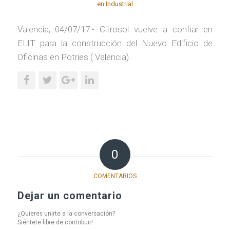
en
Industrial
Valencia, 04/07/17.- Citrosol vuelve a confiar en
ELIT para la construcción del Nuevo Edificio de
Oficinas en Potries ( Valencia).
0
COMENTARIOS
Dejar un comentario
¿Quieres unirte a la conversación?
Siéntete libre de contribuir!