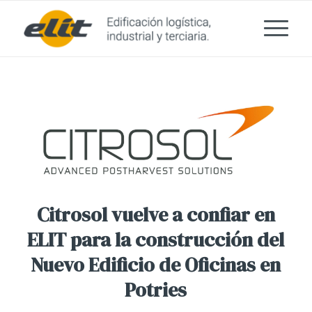
Citrosol vuelve a confiar en
ELIT para la construcción del
Nuevo Edificio de Oficinas en
Potries