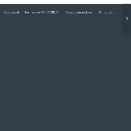
Aviso legal
Política de PRIVACIDAD
Acceso proveedores
Portal salud