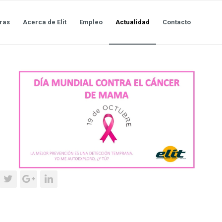
ras
Acerca de Elit
Empleo
Actualidad
Contacto