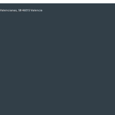
es Valencianas, 58 46015 Valencia