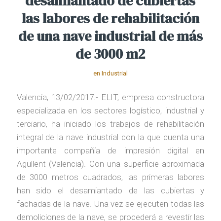
desamiantado de cubiertas
las labores de rehabilitación
de una nave industrial de más
de 3000 m2
en
Industrial
Valencia, 13/02/2017.- ELIT, empresa constructora
especializada en los sectores logístico, industrial y
terciario, ha iniciado los trabajos de rehabilitación
integral de la nave industrial con la que cuenta una
importante compañía de impresión digital en
Agullent (Valencia). Con una superficie aproximada
de 3000 metros cuadrados, las primeras labores
han sido el desamiantado de las cubiertas y
fachadas de la nave. Una vez se ejecuten todas las
demoliciones de la nave, se procederá a revestir las