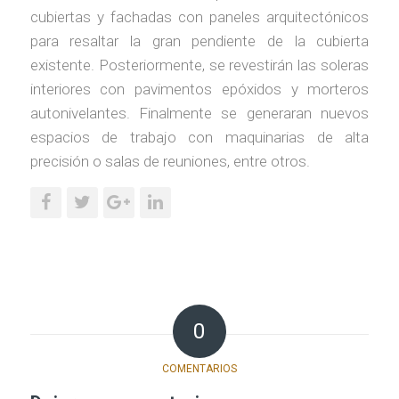
cubiertas y fachadas con paneles arquitectónicos
para resaltar la gran pendiente de la cubierta
existente. Posteriormente, se revestirán las soleras
interiores con pavimentos epóxidos y morteros
autonivelantes. Finalmente se generaran nuevos
espacios de trabajo con maquinarias de alta
precisión o salas de reuniones, entre otros.
0
COMENTARIOS