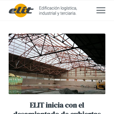
ELIT inicia con el