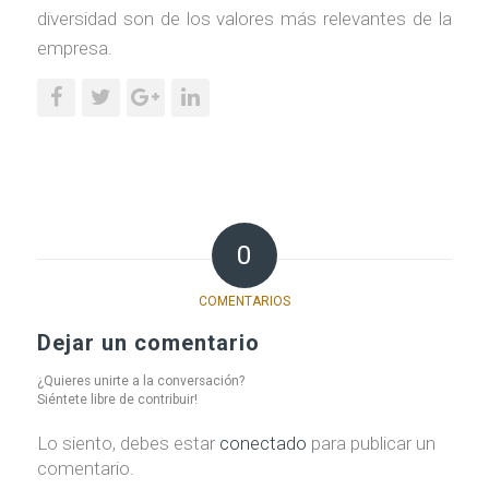
diversidad son de los valores más relevantes de la
empresa.
0
COMENTARIOS
Dejar un comentario
¿Quieres unirte a la conversación?
Siéntete libre de contribuir!
Lo siento, debes estar
conectado
para publicar un
comentario.