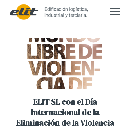
ELIT SL con el Día
Internacional de la
Eliminación de la Violencia