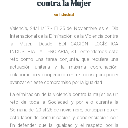
contra la Mujer
en
Industrial
Valencia, 24/11/17.- El 25 de Noviembre es el Día
Internacional de la Eliminación de la Violencia contra
la Mujer. Desde EDIFICACIÓN LOGÍSTICA
INDUSTRIAL Y TERCIARIA, S.L. entendemos este
reto como una tarea conjunta, que requiere una
actuación unitaria y la máxima coordinación,
colaboración y cooperación entre todos, para poder
avanzar en este compromiso por la igualdad.
La eliminación de la violencia contra la mujer es un
reto de toda la Sociedad, y por ello durante la
Semana del 20 al 25 de noviembre, participamos en
esta labor de comunicación y concienciación con
fin defender que la igualdad y el respeto por la