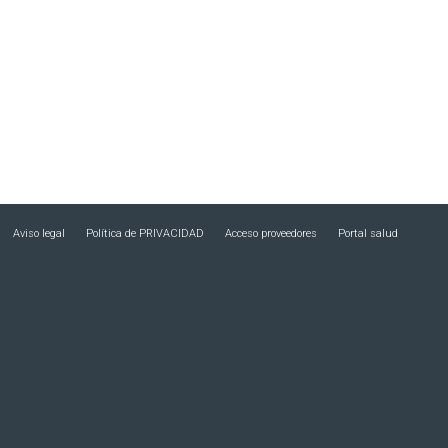
Aviso legal
Política de PRIVACIDAD
Acceso proveedores
Portal salud