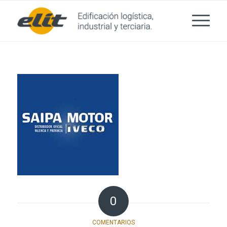
0
COMENTARIOS