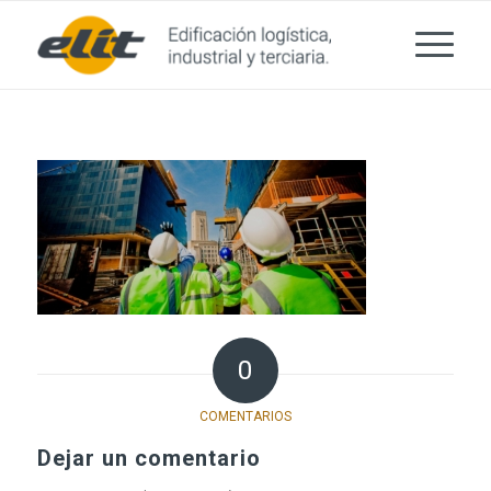
0
COMENTARIOS
Dejar un comentario