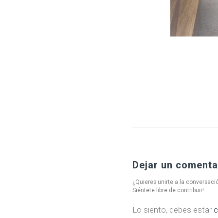
Dejar un comenta
¿Quieres unirte a la conversaci
Siéntete libre de contribuir!
Lo siento, debes estar
c