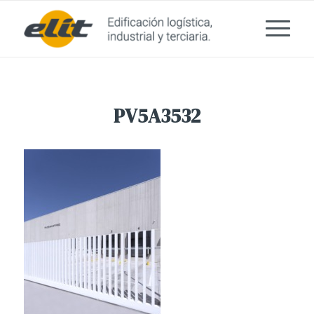
PV5A3532