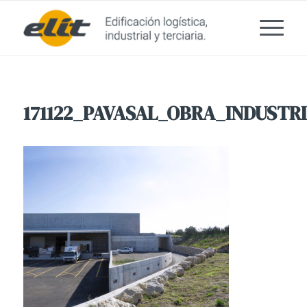
171122_PAVASAL_OBRA_INDUSTRI