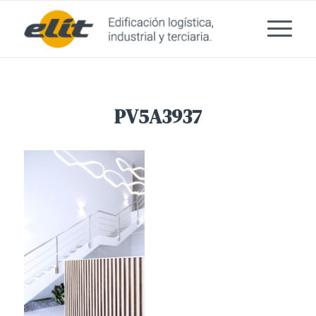
PV5A3937