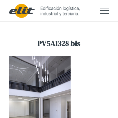
PV5A1328 bis