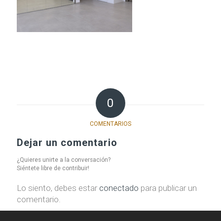
0
COMENTARIOS
Dejar un comentario
¿Quieres unirte a la conversación?
Siéntete libre de contribuir!
Lo siento, debes estar
conectado
para publicar un
comentario.