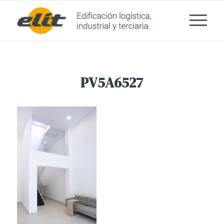
PV5A6527