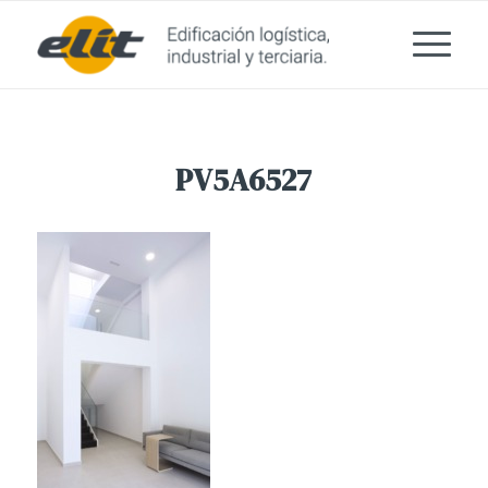
PV5A6527