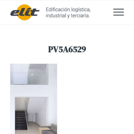
PV5A6529