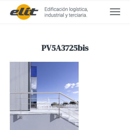
PV5A3725bis