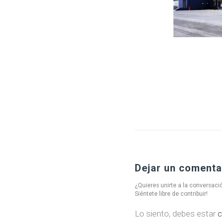
Dejar un comenta
¿Quieres unirte a la conversaci
Siéntete libre de contribuir!
Lo siento, debes estar
c