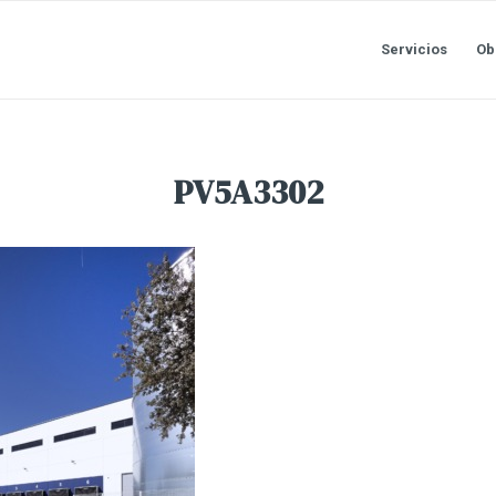
Servicios
Ob
PV5A3302