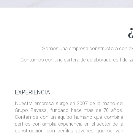
Somos una empresa constructora con experi
Contamos con una cartera de colaboradores fideliz
EXPERIENCIA
Nuestra empresa surge en 2007 de la mano del
Grupo Pavasal, fundado hace más de 70 años.
Contamos con un equipo humano que combina
perfiles con amplia experiencia en el sector de la
construcción con perfiles jóvenes que se van