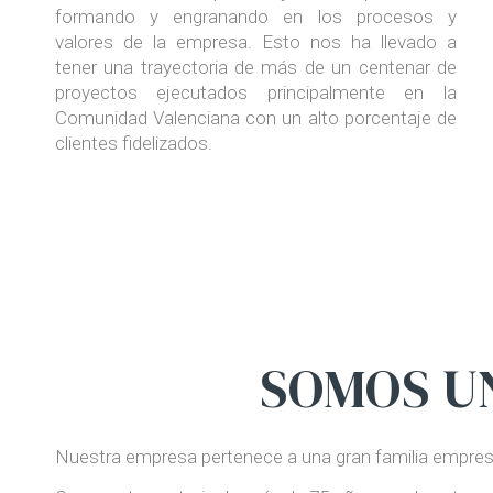
formando y engranando en los procesos y
valores de la empresa. Esto nos ha llevado a
tener una trayectoria de más de un centenar de
proyectos ejecutados principalmente en la
Comunidad Valenciana con un alto porcentaje de
clientes fidelizados.
SOMOS UN
Nuestra empresa pertenece a una gran familia empres