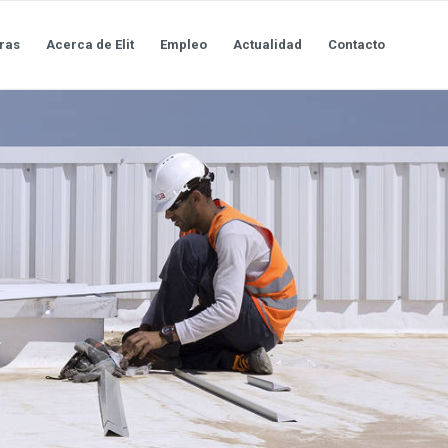
ras
Acerca de Elit
Empleo
Actualidad
Contacto