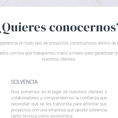
¿Quieres conocernos
encia en todo tipo de proyectos constructivos dentro de los s
ados con los que trabajamos mano a mano para garantizar rela
nuestros clientes.
SOLVENCIA
Nos ponemos en el lugar de nuestros clientes y
colaboradores y comprendemos la confianza que
necesitan que se les transmita para afrontar sus
proyectos con una empresa que aporte solvencia
tanto técnica como económica.