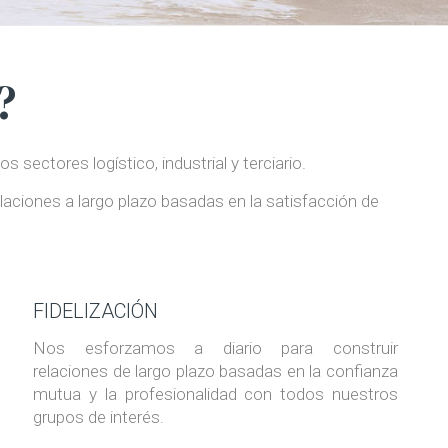
?
ectores logístico, industrial y terciario.
ciones a largo plazo basadas en la satisfacción de
FIDELIZACIÓN
Nos esforzamos a diario para construir
relaciones de largo plazo basadas en la confianza
mutua y la profesionalidad con todos nuestros
grupos de interés.