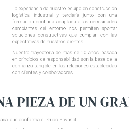
La experiencia de nuestro equipo en construcción
logística, industrial y terciaria junto con una
formación continua adaptada a las necesidades
cambiantes del entorno nos permiten aportar
soluciones constructivas que cumplan con las
expectativas de nuestros clientes.
Nuestra trayectoria de más de 10 años, basada
en principios de responsabilidad son la base de la
confianza tangible en las relaciones establecidas
con clientes y colaboradores.
A PIEZA DE UN GR
arial que conforma el Grupo Pavasal.