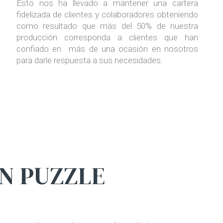
Esto nos ha llevado a mantener una cartera
fidelizada de clientes y colaboradores obteniendo
como resultado que más del 50% de nuestra
producción corresponda a clientes que han
confiado en más de una ocasión en nosotros
para darle respuesta a sus necesidades.
AN PUZZLE