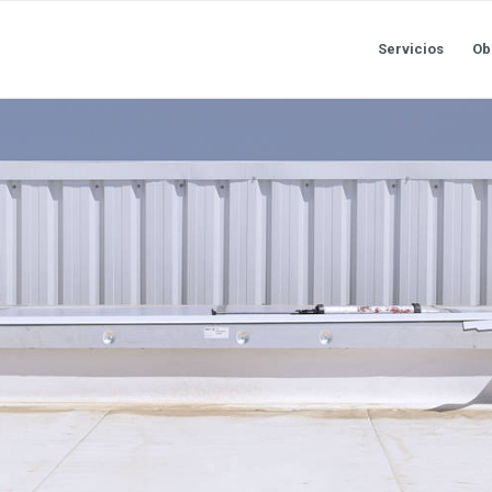
Servicios
Ob