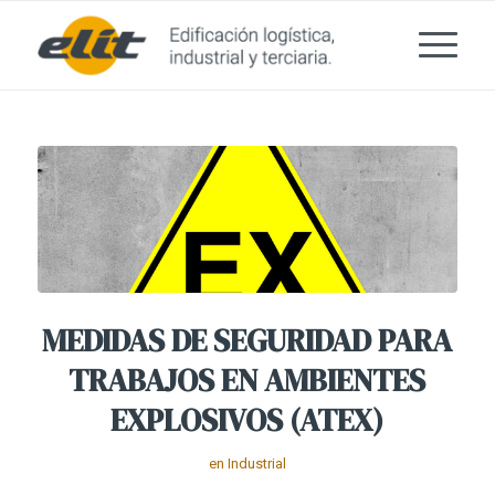
MEDIDAS DE SEGURIDAD PARA
TRABAJOS EN AMBIENTES
EXPLOSIVOS (ATEX)
en
Industrial