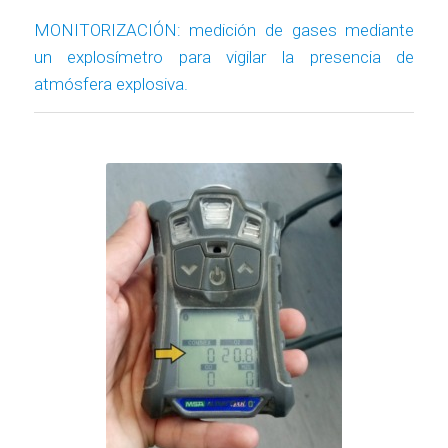
MONITORIZACIÓN: medición de gases mediante
un explosímetro para vigilar la presencia de
atmósfera explosiva.