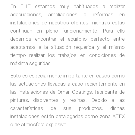
En ELIT estamos muy habituados a realizar
adecuaciones, ampliaciones o reformas en
instalaciones de nuestros clientes mientras éstas
continuan en pleno funcionamiento. Para ello
debemos encontrar el equilibrio perfecto entre
adaptarnos a la situación requerida y al mismo
tiempo realizar los trabajos en condiciones de
máxima seguridad.
Esto es especialmente importante en casos como
las actuaciones llevadas a cabo recientemente en
las instalaciones de Omar Coatings, fabricante de
pinturas, disolventes y resinas. Debido a las
características de sus productos, dichas
instalaciones están catalogadas como zona ATEX
o de atmósfera explosiva.