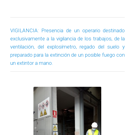
VIGILANCIA: Presencia de un operario destinado
exclusivamente a la vigilancia de los trabajos, de la
ventilación, del explosímetro, regado del suelo y
preparado para la extinción de un posible fuego con
un extintor a mano.