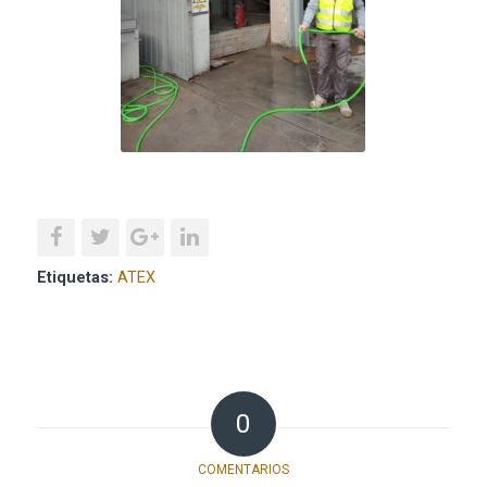
Etiquetas:
ATEX
0
COMENTARIOS